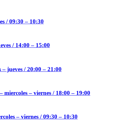
es / 09:30 – 10:30
ueves / 14:00 – 15:00
 – jueves / 20:00 – 21:00
 miercoles – viernes / 18:00 – 19:00
coles – viernes / 09:30 – 10:30