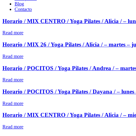
Blog
Contacto
Horario / MIX CENTRO / Yoga Pilates / Alicia / – lun
Read more
Horario / MIX 26 / Yoga Pilates / Alicia / – martes – j
Read more
Horario / POCITOS / Yoga Pilates / Andrea / – martes
Read more
Horario / POCITOS / Yoga Pilates / Dayana / – lunes –
Read more
Horario / MIX CENTRO / Yoga Pilates / Alicia / – mier
Read more