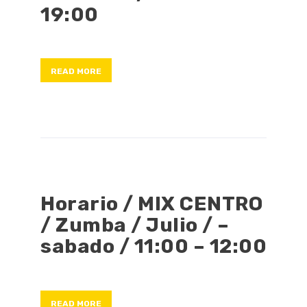
19:00
READ MORE
Horario / MIX CENTRO
/ Zumba / Julio / –
sabado / 11:00 – 12:00
READ MORE