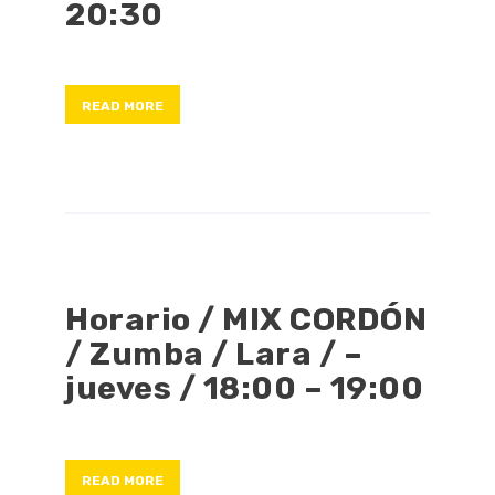
20:30
READ MORE
Horario / MIX CORDÓN
/ Zumba / Lara / –
jueves / 18:00 – 19:00
READ MORE