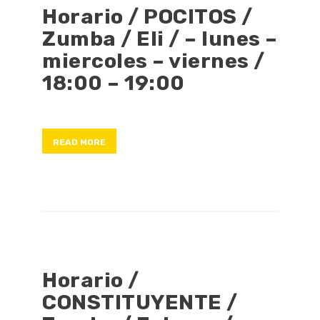
Horario / POCITOS /
Zumba / Eli / – lunes –
miercoles – viernes /
18:00 – 19:00
READ MORE
Horario /
CONSTITUYENTE /