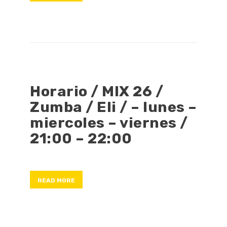
Horario / MIX 26 /
Zumba / Eli / – lunes –
miercoles – viernes /
21:00 – 22:00
READ MORE