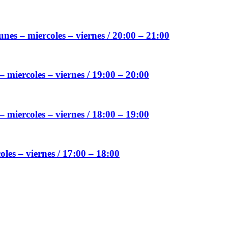
nes – miercoles – viernes / 20:00 – 21:00
miercoles – viernes / 19:00 – 20:00
 miercoles – viernes / 18:00 – 19:00
les – viernes / 17:00 – 18:00