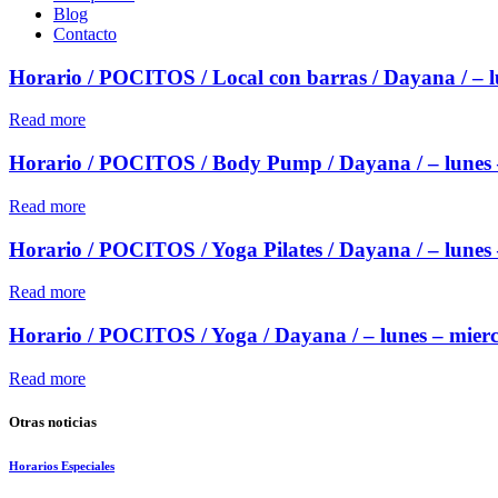
Blog
Contacto
Horario / POCITOS / Local con barras / Dayana / – lu
Read more
Horario / POCITOS / Body Pump / Dayana / – lunes – 
Read more
Horario / POCITOS / Yoga Pilates / Dayana / – lunes –
Read more
Horario / POCITOS / Yoga / Dayana / – lunes – mierco
Read more
Otras noticias
Horarios Especiales