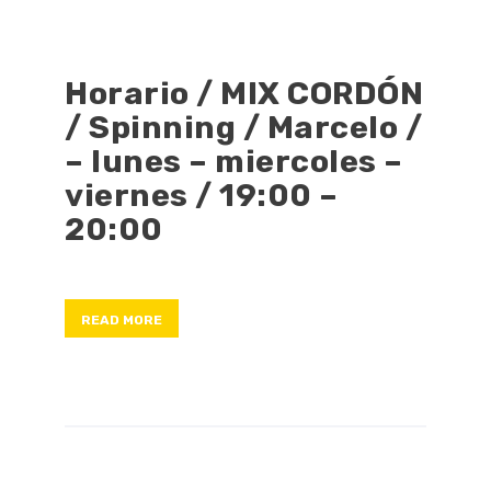
Horario / MIX CORDÓN
/ Spinning / Marcelo /
– lunes – miercoles –
viernes / 19:00 –
20:00
READ MORE