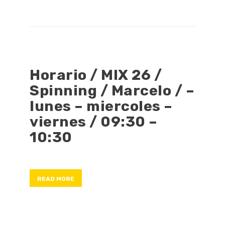
Horario / MIX 26 /
Spinning / Marcelo / –
lunes – miercoles –
viernes / 09:30 –
10:30
READ MORE