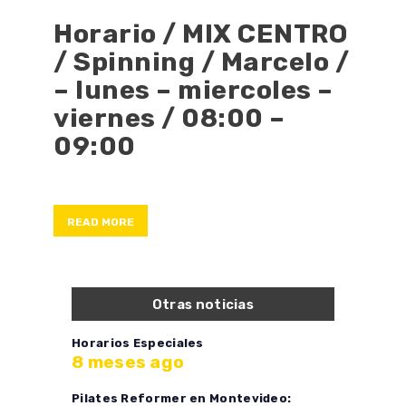
Horario / MIX CENTRO
/ Spinning / Marcelo /
– lunes – miercoles –
viernes / 08:00 –
09:00
READ MORE
Otras noticias
Horarios Especiales
8 meses ago
Pilates Reformer en Montevideo: