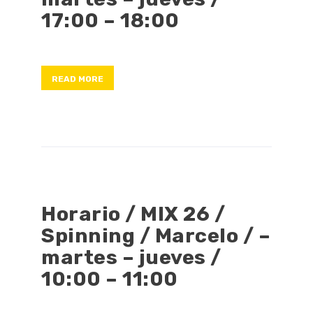
17:00 – 18:00
READ MORE
Horario / MIX 26 /
Spinning / Marcelo / –
martes – jueves /
10:00 – 11:00