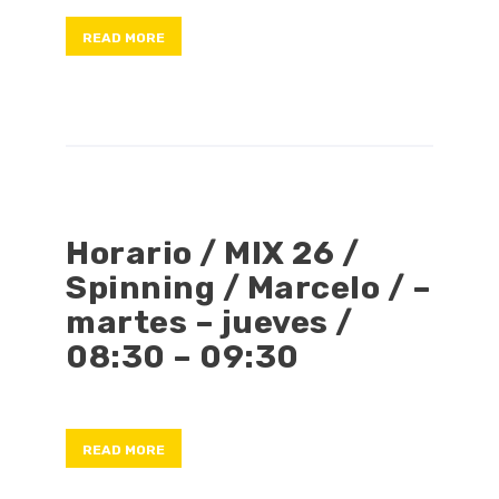
READ MORE
Horario / MIX 26 /
Spinning / Marcelo / –
martes – jueves /
08:30 – 09:30
READ MORE