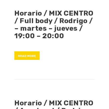
Horario / MIX CENTRO
/ Full body / Rodrigo /
– martes – jueves /
19:00 – 20:00
READ MORE
Horario / MIX CENTRO