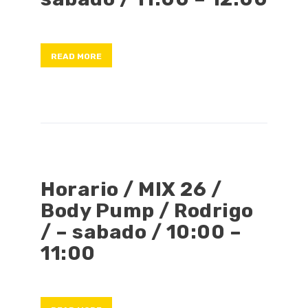
READ MORE
Horario / MIX 26 /
Body Pump / Rodrigo
/ – sabado / 10:00 –
11:00