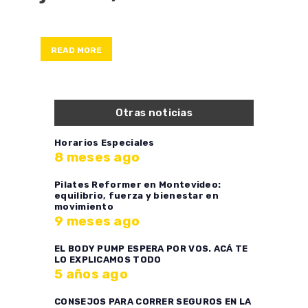
READ MORE
Otras noticias
Horarios Especiales
8 meses ago
Pilates Reformer en Montevideo:
equilibrio, fuerza y bienestar en
movimiento
9 meses ago
EL BODY PUMP ESPERA POR VOS. ACÁ TE
LO EXPLICAMOS TODO
5 años ago
CONSEJOS PARA CORRER SEGUROS EN LA