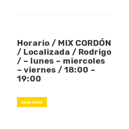
Horario / MIX CORDÓN
/ Localizada / Rodrigo
/ – lunes – miercoles
– viernes / 18:00 –
19:00
READ MORE