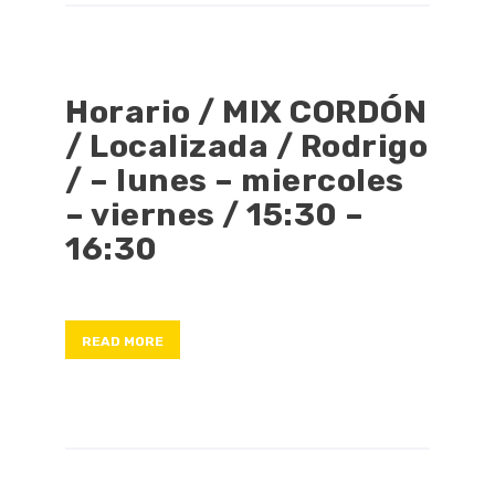
Horario / MIX CORDÓN
/ Localizada / Rodrigo
/ – lunes – miercoles
– viernes / 15:30 –
16:30
READ MORE