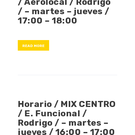
/ Aerolocal / Rodrigo
/ – martes – jueves /
17:00 – 18:00
READ MORE
Horario / MIX CENTRO
/ E. Funcional /
Rodrigo / – martes –
jueves / 16:00 – 17:00